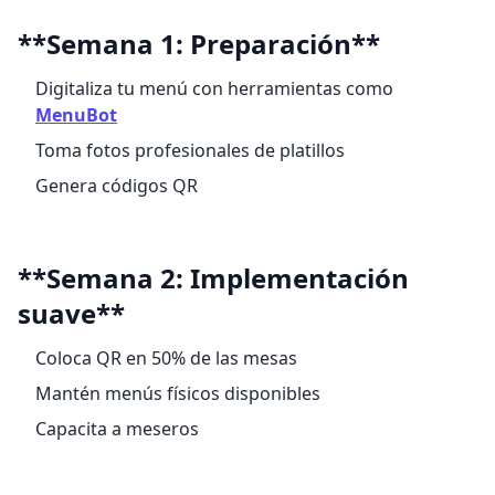
**Semana 1: Preparación**
Digitaliza tu menú con herramientas como
MenuBot
Toma fotos profesionales de platillos
Genera códigos QR
**Semana 2: Implementación
suave**
Coloca QR en 50% de las mesas
Mantén menús físicos disponibles
Capacita a meseros