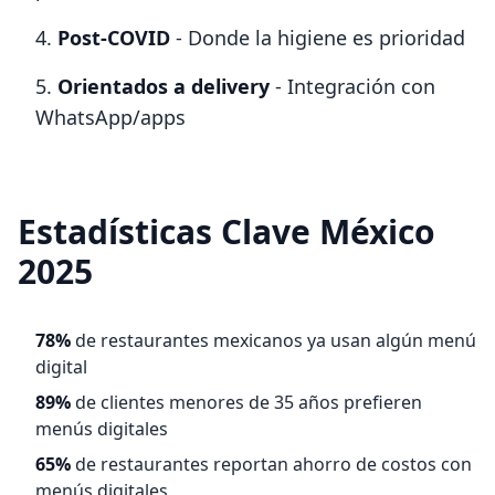
Post-COVID
- Donde la higiene es prioridad
Orientados a delivery
- Integración con
WhatsApp/apps
Estadísticas Clave México
2025
78%
de restaurantes mexicanos ya usan algún menú
digital
89%
de clientes menores de 35 años prefieren
menús digitales
65%
de restaurantes reportan ahorro de costos con
menús digitales