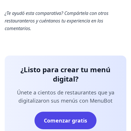
¿Te ayudó esta comparativa? Compártela con otros
restauranteros y cuéntanos tu experiencia en los
comentarios.
¿Listo para crear tu menú
digital?
Únete a cientos de restaurantes que ya
digitalizaron sus menús con MenuBot
Comenzar gratis