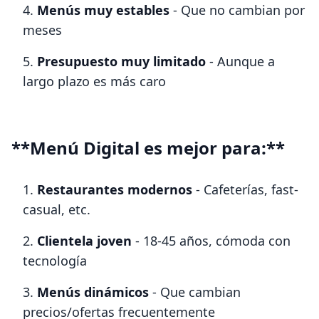
Menús muy estables
- Que no cambian por
meses
Presupuesto muy limitado
- Aunque a
largo plazo es más caro
**Menú Digital es mejor para:**
Restaurantes modernos
- Cafeterías, fast-
casual, etc.
Clientela joven
- 18-45 años, cómoda con
tecnología
Menús dinámicos
- Que cambian
precios/ofertas frecuentemente