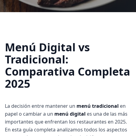
Menú Digital vs
Tradicional:
Comparativa Completa
2025
La decisión entre mantener un
menú tradicional
en
papel o cambiar a un
menú digital
es una de las más
importantes que enfrentan los restaurantes en 2025.
En esta guía completa analizamos todos los aspectos