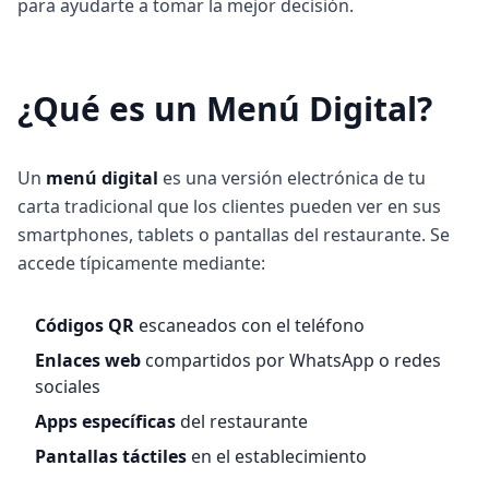
para ayudarte a tomar la mejor decisión.
¿Qué es un Menú Digital?
Un
menú digital
es una versión electrónica de tu
carta tradicional que los clientes pueden ver en sus
smartphones, tablets o pantallas del restaurante. Se
accede típicamente mediante:
Códigos QR
escaneados con el teléfono
Enlaces web
compartidos por WhatsApp o redes
sociales
Apps específicas
del restaurante
Pantallas táctiles
en el establecimiento