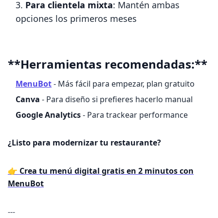
Para clientela mixta
: Mantén ambas
opciones los primeros meses
**Herramientas recomendadas:**
MenuBot
- Más fácil para empezar, plan gratuito
Canva
- Para diseño si prefieres hacerlo manual
Google Analytics
- Para trackear performance
¿Listo para modernizar tu restaurante?
👉
Crea tu menú digital gratis en 2 minutos con
MenuBot
---