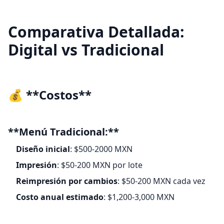
Comparativa Detallada:
Digital vs Tradicional
💰 **Costos**
**Menú Tradicional:**
Diseño inicial
: $500-2000 MXN
Impresión
: $50-200 MXN por lote
Reimpresión por cambios
: $50-200 MXN cada vez
Costo anual estimado
: $1,200-3,000 MXN