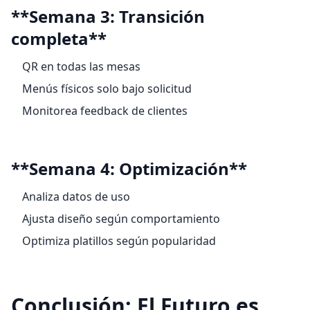
**Semana 3: Transición
completa**
QR en todas las mesas
Menús físicos solo bajo solicitud
Monitorea feedback de clientes
**Semana 4: Optimización**
Analiza datos de uso
Ajusta diseño según comportamiento
Optimiza platillos según popularidad
Conclusión: El Futuro es