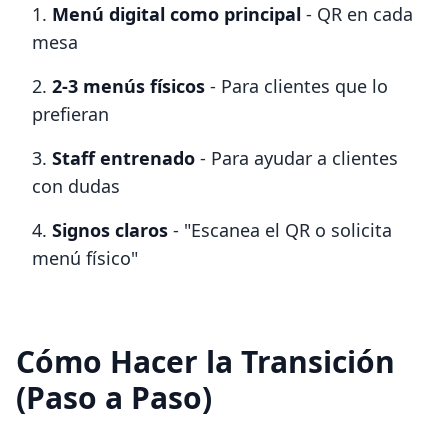
Menú digital como principal
- QR en cada
mesa
2-3 menús físicos
- Para clientes que lo
prefieran
Staff entrenado
- Para ayudar a clientes
con dudas
Signos claros
- "Escanea el QR o solicita
menú físico"
Cómo Hacer la Transición
(Paso a Paso)