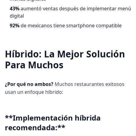
43%
aumentó ventas después de implementar menú
digital
92%
de mexicanos tiene smartphone compatible
Híbrido: La Mejor Solución
Para Muchos
¿Por qué no ambos?
Muchos restaurantes exitosos
usan un enfoque híbrido:
**Implementación híbrida
recomendada:**