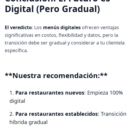
Digital (Pero Gradual)
El veredicto
: Los
menús digitales
ofrecen ventajas
significativas en costos, flexibilidad y datos, pero la
transición debe ser gradual y considerar a tu clientela
específica.
**Nuestra recomendación:**
Para restaurantes nuevos
: Empieza 100%
digital
Para restaurantes establecidos
: Transición
híbrida gradual