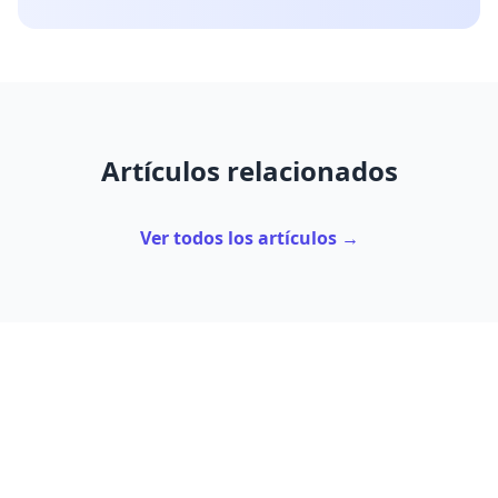
Artículos relacionados
Ver todos los artículos →