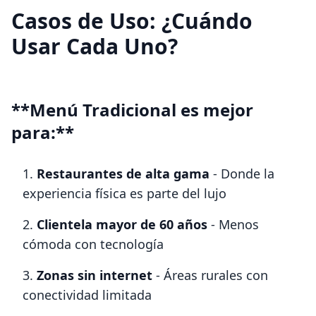
Casos de Uso: ¿Cuándo
Usar Cada Uno?
**Menú Tradicional es mejor
para:**
Restaurantes de alta gama
- Donde la
experiencia física es parte del lujo
Clientela mayor de 60 años
- Menos
cómoda con tecnología
Zonas sin internet
- Áreas rurales con
conectividad limitada