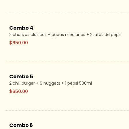
Combo 4
2 chorizos clásicos + papas medianas + 2 latas de pepsi
$650.00
Combo 5
2 chili burger + 6 nuggets + 1 pepsi 500ml
$650.00
Combo 6