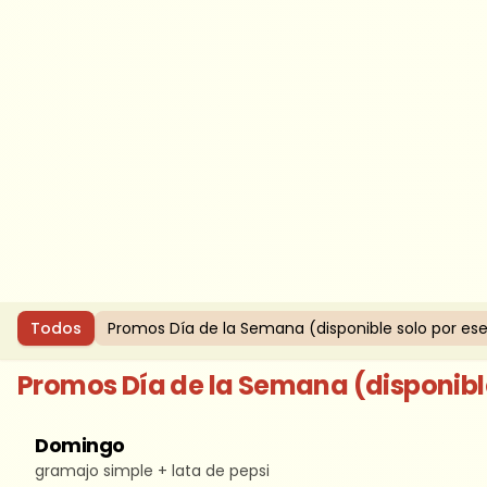
Todos
Promos Día de la Semana (disponible solo por ese
Promos Día de la Semana (disponible
Domingo
gramajo simple + lata de pepsi