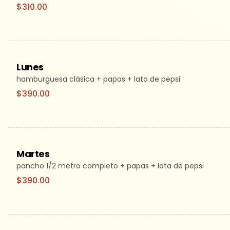
$310.00
Lunes
hamburguesa clásica + papas + lata de pepsi
$390.00
Martes
pancho 1/2 metro completo + papas + lata de pepsi
$390.00