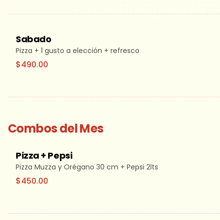
Sabado
Pizza + 1 gusto a elección + refresco
$490.00
Combos del Mes
Pizza + Pepsi
Pizza Muzza y Orégano 30 cm + Pepsi 2lts
$450.00