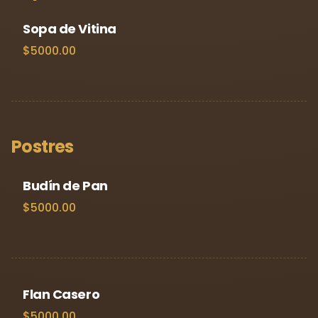
Sopa de Vitina
$5000.00
Postres
Budín de Pan
$5000.00
Flan Casero
$5000.00