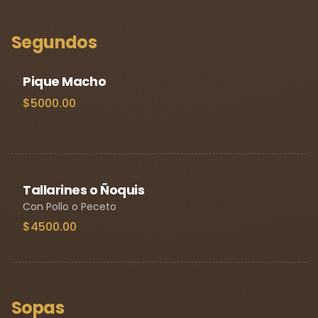
Segundos
Pique Macho
$5000.00
Tallarines o Ñoquis
Con Pollo o Peceto
$4500.00
Sopas