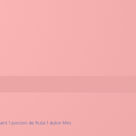
ant 1 porcion de fruta 1 dulce Mini