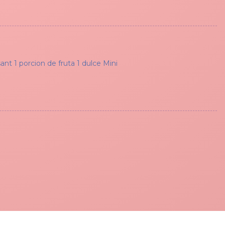
ant 1 porcion de fruta 1 dulce Mini