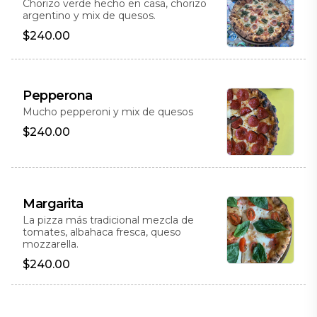
Chorizo verde hecho en casa, chorizo
argentino y mix de quesos.
$240.00
Pepperona
Mucho pepperoni y mix de quesos
$240.00
Margarita
La pizza más tradicional mezcla de
tomates, albahaca fresca, queso
mozzarella.
$240.00