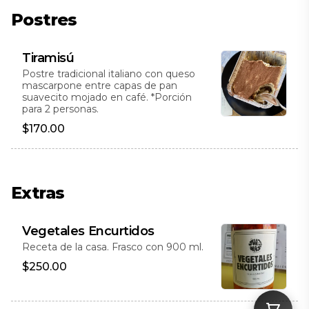
Postres
Tiramisú
Postre tradicional italiano con queso
mascarpone entre capas de pan
suavecito mojado en café. *Porción
para 2 personas.
$170.00
Extras
Vegetales Encurtidos
Receta de la casa. Frasco con 900 ml.
$250.00