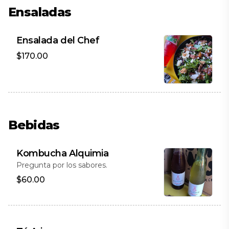
Ensaladas
Ensalada del Chef
$170.00
Bebidas
Kombucha Alquimia
Pregunta por los sabores.
$60.00