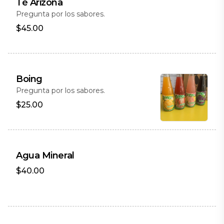
Té Arizona
Pregunta por los sabores.
$45.00
Boing
Pregunta por los sabores.
$25.00
Agua Mineral
$40.00