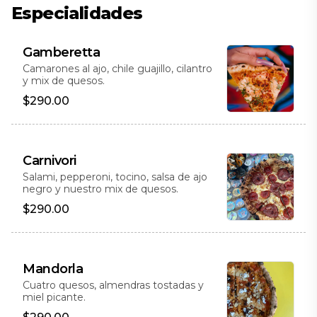
Especialidades
Gamberetta
Camarones al ajo, chile guajillo, cilantro
y mix de quesos.
$290.00
Carnivori
Salami, pepperoni, tocino, salsa de ajo
negro y nuestro mix de quesos.
$290.00
Mandorla
Cuatro quesos, almendras tostadas y
miel picante.