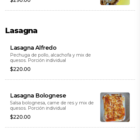
$290.00
Lasagna
Lasagna Alfredo
Pechuga de pollo, alcachofa y mix de
quesos. Porción individual
$220.00
Lasagna Bolognese
Salsa bolognesa, carne de res y mix de
quesos. Porción individual
$220.00